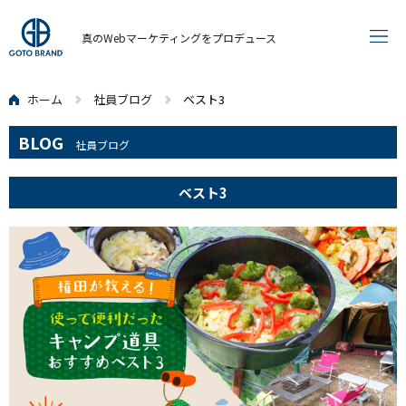
真のWebマーケティングをプロデュース
ホーム
社員ブログ
ベスト3
BLOG
社員ブログ
ベスト3