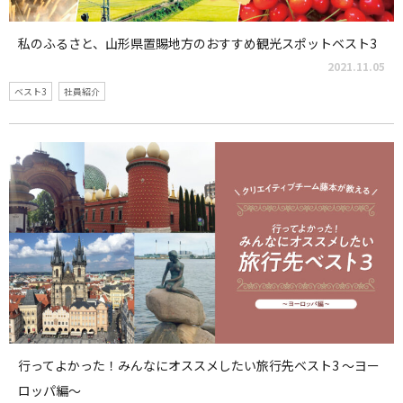
私のふるさと、山形県置賜地方のおすすめ観光スポットベスト3
2021.11.05
ベスト3
社員紹介
行ってよかった！みんなにオススメしたい旅行先ベスト3 〜ヨー
ロッパ編〜