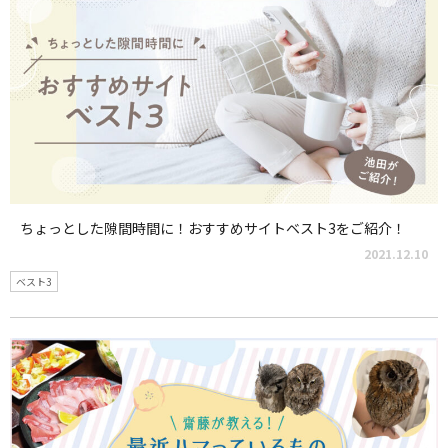
ちょっとした隙間時間に！おすすめサイトベスト3をご紹介！
2021.12.10
ベスト3