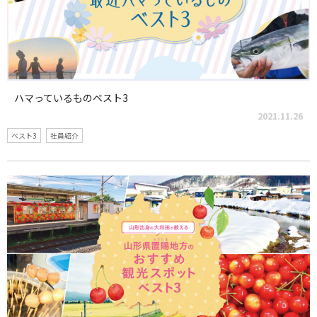
ハマっているものベスト3
2021.11.26
ベスト3
社員紹介